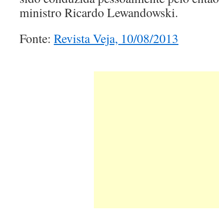
ministro Ricardo Lewandowski.
Fonte:
Revista Veja, 10/08/2013