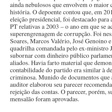
ainda nebulosos que envolvem o maior 
história. O depoente contou que, em 201
eleição presidencial, foi destacado para 
PT relativas a 2003 – o ano em que se a
superengrenagem de corrupção. Foi nes
Soares, Marcos Valério, José Genoino e 
quadrilha comandada pelo ex-ministro 
subornar com dinheiro público parlamen
aliados. Havia farto material que demon
contabilidade do partido era similar à 
criminosa. Munido de documentos que a
auditor elaborou seu parecer recomenda
rejeição das contas. O parecer, porém, s
mensalão foram aprovadas.