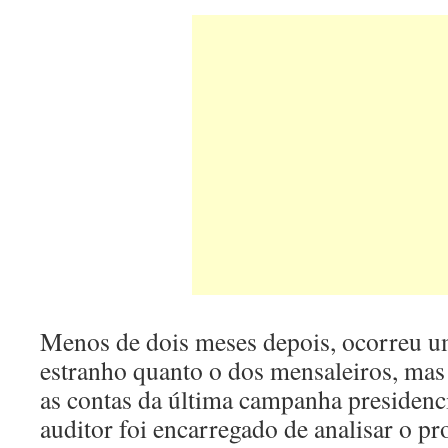
Menos de dois meses depois, ocorreu u
estranho quanto o dos mensaleiros, mas
as contas da última campanha presiden
auditor foi encarregado de analisar o pr