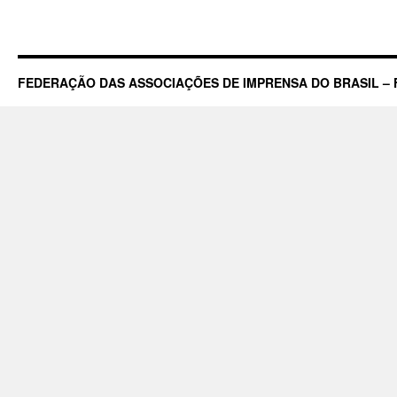
FEDERAÇÃO DAS ASSOCIAÇÕES DE IMPRENSA DO BRASIL – 