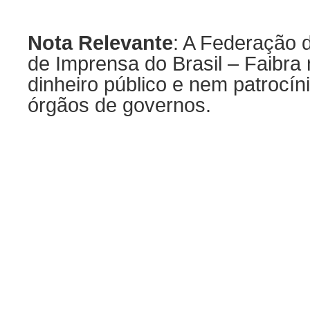
Nota Relevante
: A Federação 
de Imprensa do Brasil – Faibra 
dinheiro público e nem patrocí
órgãos de governos.