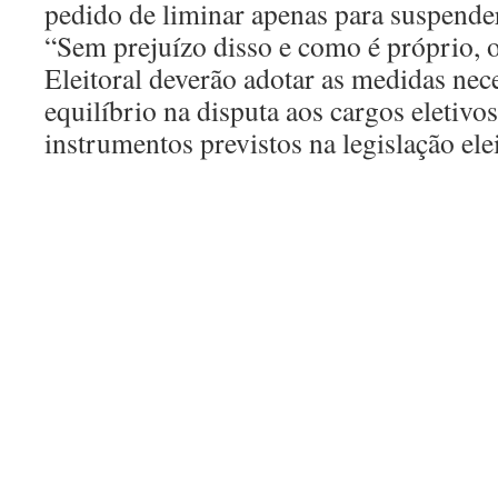
pedido de liminar apenas para suspender
“Sem prejuízo disso e como é próprio, o
Eleitoral deverão adotar as medidas nece
equilíbrio na disputa aos cargos eletivo
instrumentos previstos na legislação elei