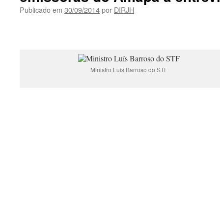
Publicado em
30/09/2014
por
DIRJH
Ministro Luís Barroso do STF