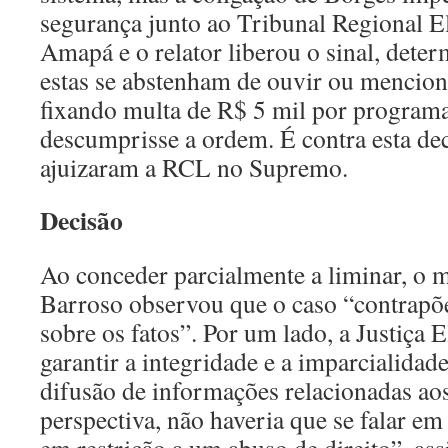
segurança junto ao Tribunal Regional E
Amapá e o relator liberou o sinal, dete
estas se abstenham de ouvir ou mencion
fixando multa de R$ 5 mil por programa
descumprisse a ordem. É contra esta dec
ajuizaram a RCL no Supremo.
Decisão
Ao conceder parcialmente a liminar, o 
Barroso observou que o caso “contrapõ
sobre os fatos”. Por um lado, a Justiça El
garantir a integridade e a imparcialidade
difusão de informações relacionadas aos
perspectiva, não haveria que se falar em