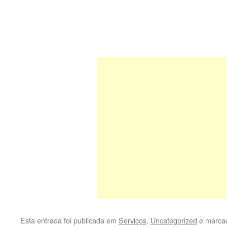
Esta entrada foi publicada em
Serviços
,
Uncategorized
e marca