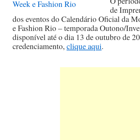
O períod
de Impren
dos eventos do Calendário Oficial da 
e Fashion Rio – temporada Outono/Inve
disponível até o dia 13 de outubro de 20
credenciamento,
clique aqui
.