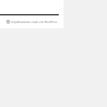
Orgulhosamente criado com WordPress.