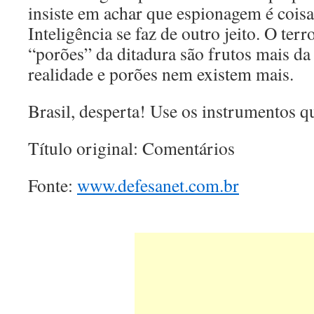
insiste em achar que espionagem é coisa 
Inteligência se faz de outro jeito. O ter
“porões” da ditadura são frutos mais d
realidade e porões nem existem mais.
Brasil, desperta! Use os instrumentos q
Título original: Comentários
Fonte:
www.defesanet.com.br