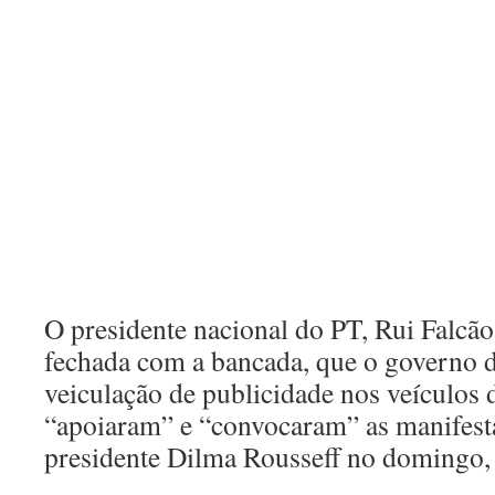
O presidente nacional do PT, Rui Falcão
fechada com a bancada, que o governo de
veiculação de publicidade nos veículos
“apoiaram” e “convocaram” as manifest
presidente Dilma Rousseff no domingo,