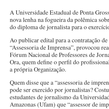
A Universidade Estadual de Ponta Gross
nova lenha na fogueira da polêmica sobr
do diploma de jornalista para o exercíci
Ao publicar edital para a contratação de
“Assessoria de Imprensa”, provocou rea
Fórum Nacional de Professores de Jornal
Ora, quem define o perfil do profissiona
a própria Organização.
Quem disse que a “assessoria de impren
pode ser exercido por jornalistas? Cost
estudantes de jornalismo da Universida
Amazonas (Ufam) que “assessor de impre