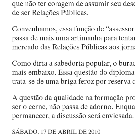
que não ter coragem de assumir seu dese
de ser Relações Públicas.
Convenhamos, essa função de “assessor
passa de mais uma artimanha para tentar
mercado das Relações Públicas aos jorna
Como diria a sabedoria popular, o bura
mais embaixo. Essa questão do diploma,
trata-se de uma briga feroz por reserva
A questão da qualidade na formação prof
ser o cerne, não passa de adorno. Enqu
permanecer, a discussão será enviesada.
SÁBADO, 17 DE ABRIL DE 2010