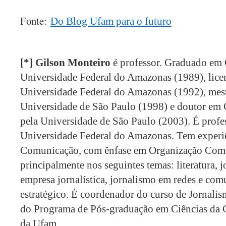
Fonte:
Do Blog Ufam para o futuro
[*] Gilson Monteiro
é professor. Graduado em
Universidade Federal do Amazonas (1989), lice
Universidade Federal do Amazonas (1992), mes
Universidade de São Paulo (1998) e doutor em
pela Universidade de São Paulo (2003). É profe
Universidade Federal do Amazonas. Tem experiê
Comunicação, com ênfase em Organização Comer
principalmente nos seguintes temas: literatura, 
empresa jornalística, jornalismo em redes e co
estratégico. É coordenador do curso de Jornal
do Programa de Pós-graduação em Ciências 
da Ufam.