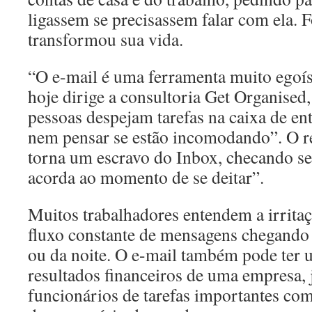
ligassem se precisassem falar com ela. F
transformou sua vida.
“O e-mail é uma ferramenta muito egoís
hoje dirige a consultoria Get Organised
pessoas despejam tarefas na caixa de en
nem pensar se estão incomodando”. O r
torna um escravo do Inbox, checando se
acorda ao momento de se deitar”.
Muitos trabalhadores entendem a irrita
fluxo constante de mensagens chegando 
ou da noite. O e-mail também pode ter 
resultados financeiros de uma empresa, j
funcionários de tarefas importantes c