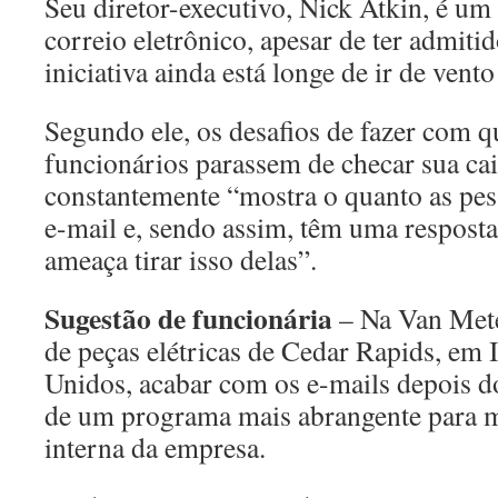
Seu diretor-executivo, Nick Atkin, é um 
correio eletrônico, apesar de ter admiti
iniciativa ainda está longe de ir de vent
Segundo ele, os desafios de fazer com q
funcionários parassem de checar sua cai
constantemente “mostra o quanto as pes
e-mail e, sendo assim, têm uma resposta
ameaça tirar isso delas”.
Sugestão de funcionária
– Na Van Mete
de peças elétricas de Cedar Rapids, em 
Unidos, acabar com os e-mails depois do
de um programa mais abrangente para m
interna da empresa.