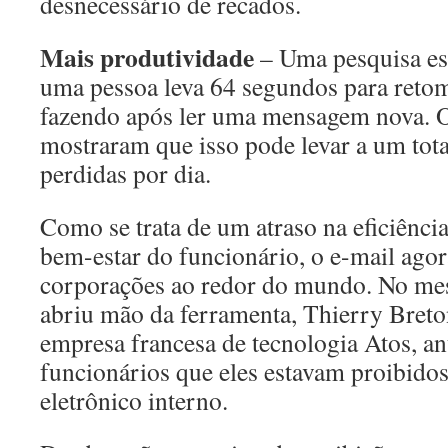
desnecessário de recados.
Mais produtividade
– Uma pesquisa es
uma pessoa leva 64 segundos para retom
fazendo após ler uma mensagem nova. O
mostraram que isso pode levar a um tota
perdidas por dia.
Como se trata de um atraso na eficiência
bem-estar do funcionário, o e-mail agor
corporações ao redor do mundo. No m
abriu mão da ferramenta, Thierry Breton
empresa francesa de tecnologia Atos, an
funcionários que eles estavam proibidos
eletrônico interno.