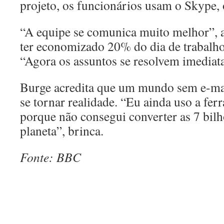
projeto, os funcionários usam o Skype,
“A equipe se comunica muito melhor”, a
ter economizado 20% do dia de trabalho 
“Agora os assuntos se resolvem imediat
Burge acredita que um mundo sem e-mai
se tornar realidade. “Eu ainda uso a fe
porque não consegui converter as 7 bil
planeta”, brinca.
Fonte: BBC