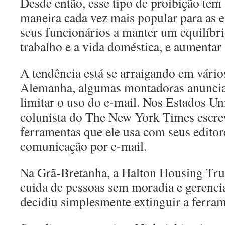
Desde então, esse tipo de proibição tem
maneira cada vez mais popular para as
seus funcionários a manter um equilíbri
trabalho e a vida doméstica, e aumentar
A tendência está se arraigando em vário
Alemanha, algumas montadoras anunciar
limitar o uso do e-mail. Nos Estados U
colunista do The New York Times escre
ferramentas que ele usa com seus editore
comunicação por e-mail.
Na Grã-Bretanha, a Halton Housing Tr
cuida de pessoas sem moradia e gerencia
decidiu simplesmente extinguir a ferram