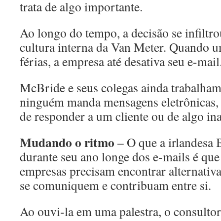
trata de algo importante.
Ao longo do tempo, a decisão se infiltro
cultura interna da Van Meter. Quando 
férias, a empresa até desativa seu e-mail
McBride e seus colegas ainda trabalham
ninguém manda mensagens eletrônicas, a
de responder a um cliente ou de algo ina
Mudando o ritmo
– O que a irlandesa
durante seu ano longe dos e-mails é que 
empresas precisam encontrar alternativa
se comuniquem e contribuam entre si.
Ao ouvi-la em uma palestra, o consulto