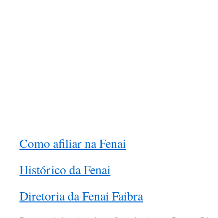
Como afiliar na Fenai
Histórico da Fenai
Diretoria da Fenai Faibra