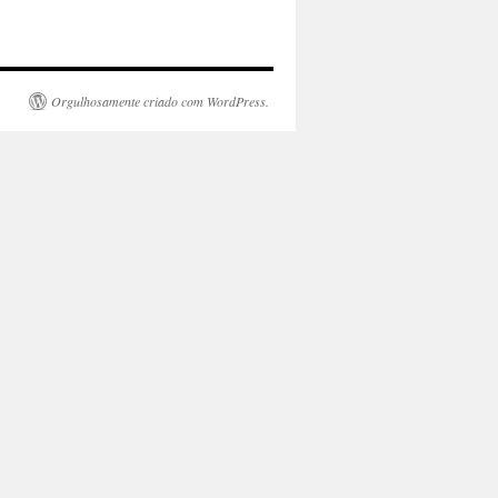
Orgulhosamente criado com WordPress.