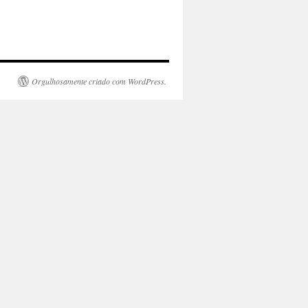
Orgulhosamente criado com WordPress.