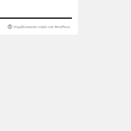
Orgulhosamente criado com WordPress.