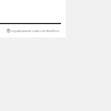
Orgulhosamente criado com WordPress.