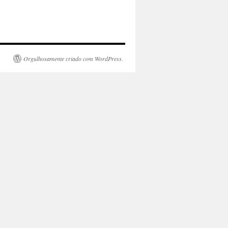
Orgulhosamente criado com WordPress.