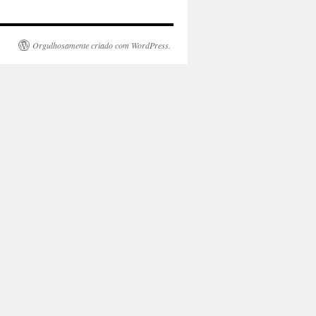
Orgulhosamente criado com WordPress.