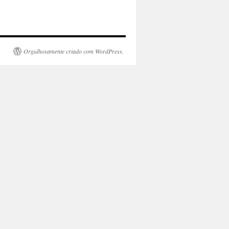
Orgulhosamente criado com WordPress.