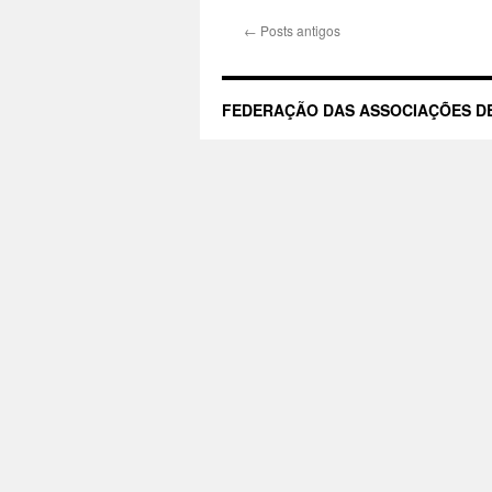
←
Posts antigos
FEDERAÇÃO DAS ASSOCIAÇÕES DE