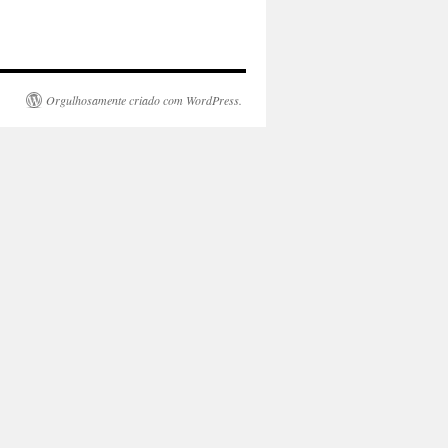
Orgulhosamente criado com WordPress.