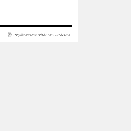
Orgulhosamente criado com WordPress.