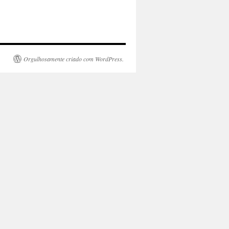
Orgulhosamente criado com WordPress.