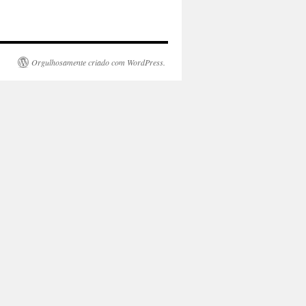
Orgulhosamente criado com WordPress.