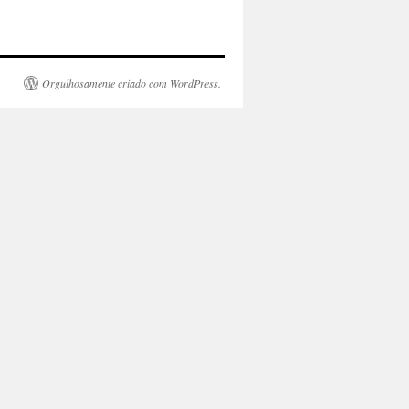
Orgulhosamente criado com WordPress.