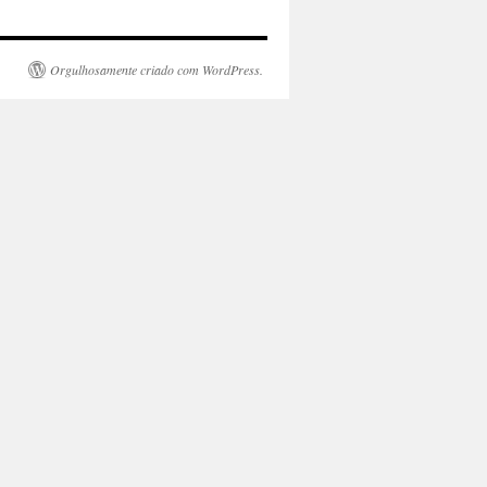
Orgulhosamente criado com WordPress.